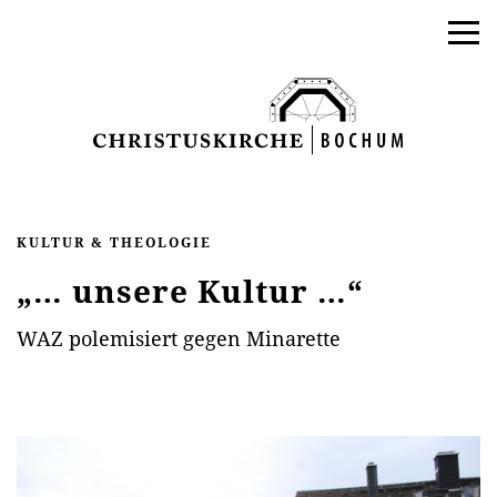
KULTUR & THEOLOGIE
„… unsere Kultur …“
WAZ polemisiert gegen Minarette