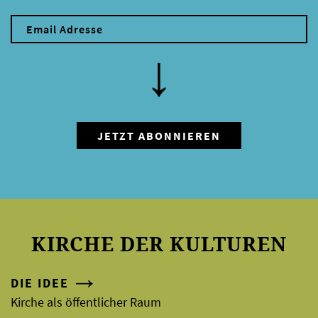
KIRCHE DER KULTUREN
DIE IDEE
Kirche als öffentlicher Raum