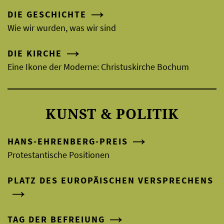
DIE GESCHICHTE
Wie wir wurden, was wir sind
DIE KIRCHE
Eine Ikone der Moderne: Christuskirche Bochum
KUNST & POLITIK
HANS-EHRENBERG-PREIS
Protestantische Positionen
PLATZ DES EUROPÄISCHEN VERSPRECHENS
TAG DER BEFREIUNG