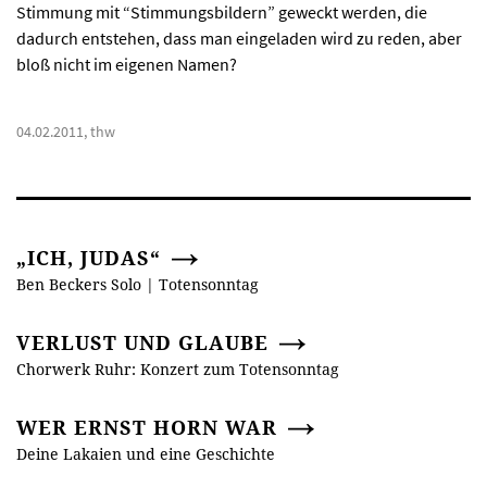
Stimmung mit “Stimmungsbildern” geweckt werden, die
dadurch entstehen, dass man eingeladen wird zu reden, aber
bloß nicht im eigenen Namen?
04.02.2011, thw
„ICH, JUDAS“
Ben Beckers Solo | Totensonntag
VERLUST UND GLAUBE
Chorwerk Ruhr: Konzert zum Totensonntag
WER ERNST HORN WAR
Deine Lakaien und eine Geschichte