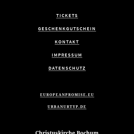
TICKETS
GESCHENKGUTSCHEIN
KONTAKT
IMPRESSUM
DATENSCHUTZ
EUROPEANPROMISE.EU
URBANURTYP.DE
Christuskirche Bochum