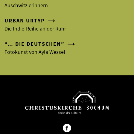
Auschwitz erinnern
URBAN URTYP
Die Indie-Reihe an der Ruhr
“… DIE DEUTSCHEN”
Fotokunst von Ayla Wessel
Facebook