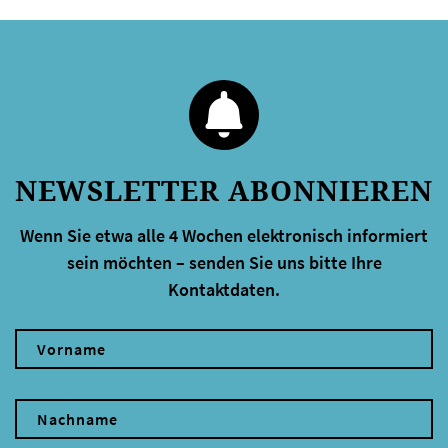
NEWSLETTER ABONNIEREN
Wenn Sie etwa alle 4 Wochen elektronisch informiert
sein möchten – senden Sie uns bitte Ihre
Kontaktdaten.