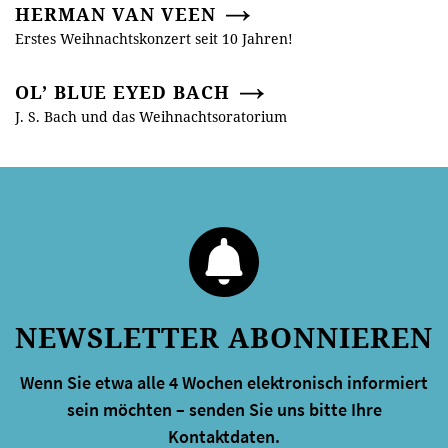
HERMAN VAN VEEN
Erstes Weihnachtskonzert seit 10 Jahren!
OL’ BLUE EYED BACH
J. S. Bach und das Weihnachtsoratorium
NEWSLETTER ABONNIEREN
Wenn Sie etwa alle 4 Wochen elektronisch informiert
sein möchten – senden Sie uns bitte Ihre
Kontaktdaten.