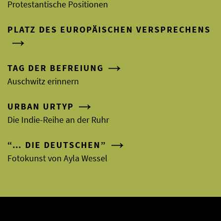
Protestantische Positionen
PLATZ DES EUROPÄISCHEN VERSPRECHENS
TAG DER BEFREIUNG
Auschwitz erinnern
URBAN URTYP
Die Indie-Reihe an der Ruhr
“… DIE DEUTSCHEN”
Fotokunst von Ayla Wessel