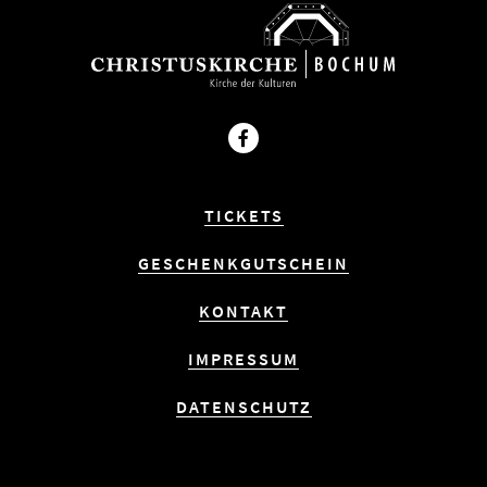
Facebook
TICKETS
GESCHENKGUTSCHEIN
KONTAKT
IMPRESSUM
DATENSCHUTZ