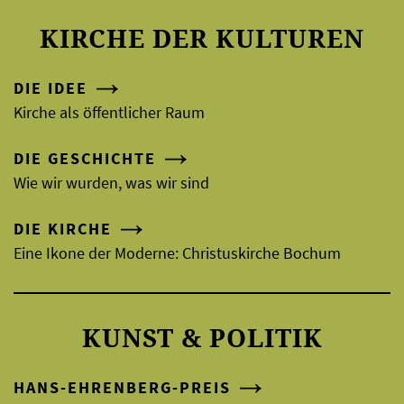
KIRCHE DER KULTUREN
DIE IDEE
Kirche als öffentlicher Raum
DIE GESCHICHTE
Wie wir wurden, was wir sind
DIE KIRCHE
Eine Ikone der Moderne: Christuskirche Bochum
KUNST & POLITIK
HANS-EHRENBERG-PREIS