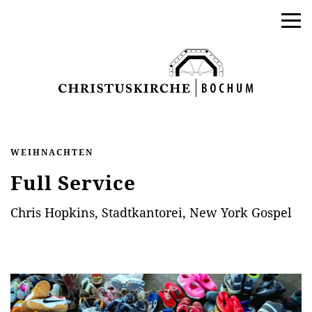
WEIHNACHTEN
Full Service
Chris Hopkins, Stadtkantorei, New York Gospel
AKTUELLES