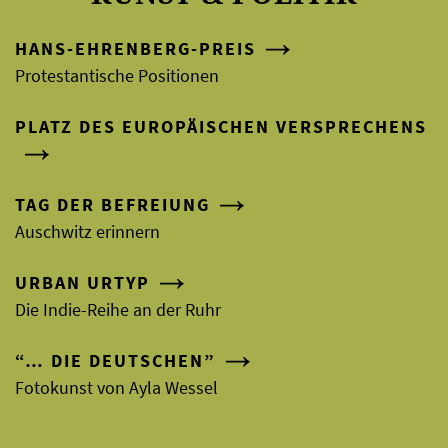
HANS-EHRENBERG-PREIS
Protestantische Positionen
PLATZ DES EUROPÄISCHEN VERSPRECHENS
TAG DER BEFREIUNG
Auschwitz erinnern
URBAN URTYP
Die Indie-Reihe an der Ruhr
“… DIE DEUTSCHEN”
Fotokunst von Ayla Wessel