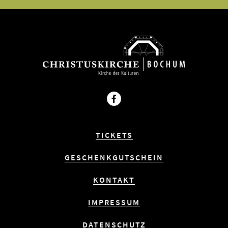
Facebook
TICKETS
GESCHENKGUTSCHEIN
KONTAKT
IMPRESSUM
DATENSCHUTZ