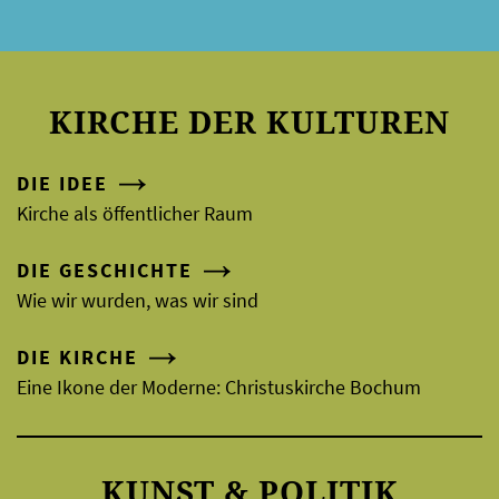
KIRCHE DER KULTUREN
DIE IDEE
Kirche als öffentlicher Raum
DIE GESCHICHTE
Wie wir wurden, was wir sind
DIE KIRCHE
Eine Ikone der Moderne: Christuskirche Bochum
KUNST & POLITIK