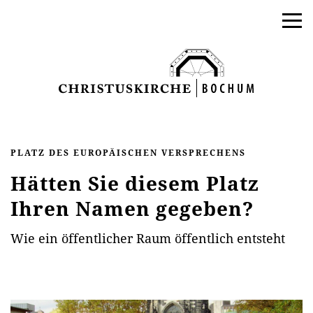
PLATZ DES EUROPÄISCHEN VERSPRECHENS
Hätten Sie diesem Platz
Ihren Namen gegeben?
Wie ein öffentlicher Raum öffentlich entsteht
AKTUELLES