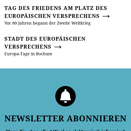
TAG DES FRIEDENS AM PLATZ DES
EUROPÄISCHEN VERSPRECHENS
Vor 80 Jahren begann der Zweite Weltkrieg
STADT DES EUROPÄISCHEN
VERSPRECHENS
Europa-Tage in Bochum
NEWSLETTER ABONNIEREN