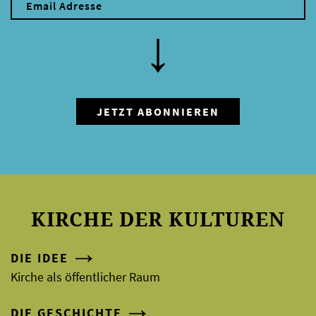
KIRCHE DER KULTUREN
DIE IDEE
Kirche als öffentlicher Raum
DIE GESCHICHTE