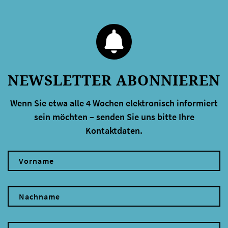
NEWSLETTER ABONNIEREN
Wenn Sie etwa alle 4 Wochen elektronisch informiert
sein möchten – senden Sie uns bitte Ihre
Kontaktdaten.