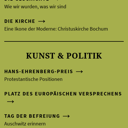
Wie wir wurden, was wir sind
DIE KIRCHE
Eine Ikone der Moderne: Christuskirche Bochum
KUNST & POLITIK
HANS-EHRENBERG-PREIS
Protestantische Positionen
PLATZ DES EUROPÄISCHEN VERSPRECHENS
TAG DER BEFREIUNG
Auschwitz erinnern