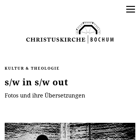
KULTUR & THEOLOGIE
s/w in s/w out
Fotos und ihre Übersetzungen