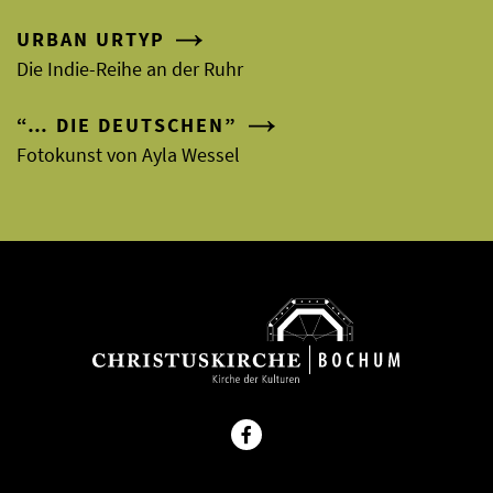
URBAN URTYP
Die Indie-Reihe an der Ruhr
“… DIE DEUTSCHEN”
Fotokunst von Ayla Wessel
Facebook