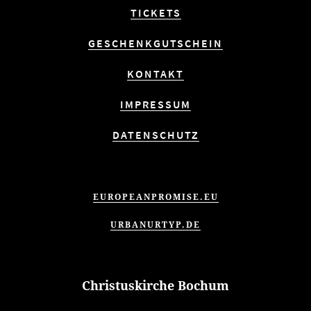
TICKETS
GESCHENKGUTSCHEIN
KONTAKT
IMPRESSUM
DATENSCHUTZ
EUROPEANPROMISE.EU
URBANURTYP.DE
Christuskirche Bochum