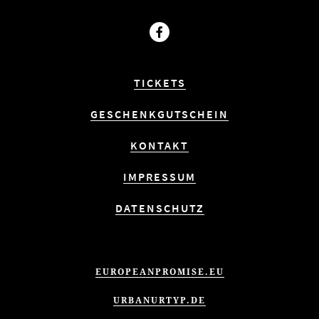
Facebook
TICKETS
GESCHENKGUTSCHEIN
KONTAKT
IMPRESSUM
DATENSCHUTZ
EUROPEANPROMISE.EU
URBANURTYP.DE