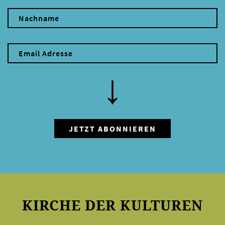
KIRCHE DER KULTUREN