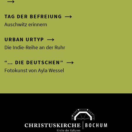
TAG DER BEFREIUNG
Auschwitz erinnern
URBAN URTYP
Die Indie-Reihe an der Ruhr
“… DIE DEUTSCHEN”
Fotokunst von Ayla Wessel