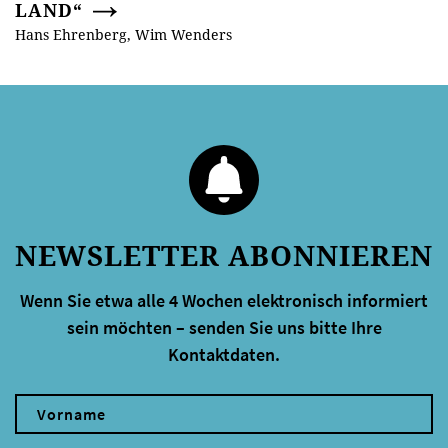
AND“
Hans Ehrenberg, Wim Wenders
NEWSLETTER ABONNIEREN
Wenn Sie etwa alle 4 Wochen elektronisch informiert
sein möchten – senden Sie uns bitte Ihre
Kontaktdaten.