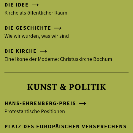
DIE IDEE
Kirche als öffentlicher Raum
DIE GESCHICHTE
Wie wir wurden, was wir sind
DIE KIRCHE
Eine Ikone der Moderne: Christuskirche Bochum
KUNST & POLITIK
HANS-EHRENBERG-PREIS
Protestantische Positionen
PLATZ DES EUROPÄISCHEN VERSPRECHENS