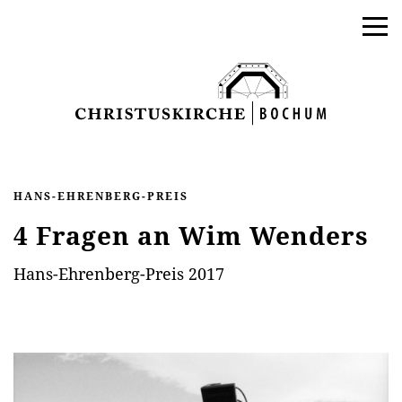
HANS-EHRENBERG-PREIS
4 Fragen an Wim Wenders
Hans-Ehrenberg-Preis 2017