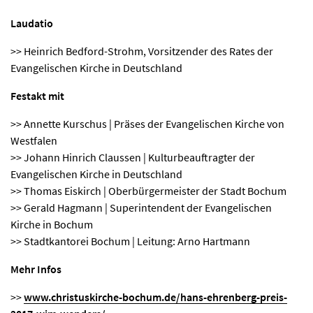
Laudatio
>> Heinrich Bedford-Strohm, Vorsitzender des Rates der
Evangelischen Kirche in Deutschland
Festakt mit
>> Annette Kurschus | Präses der Evangelischen Kirche von
Westfalen
>> Johann Hinrich Claussen | Kulturbeauftragter der
Evangelischen Kirche in Deutschland
>> Thomas Eiskirch | Oberbürgermeister der Stadt Bochum
>> Gerald Hagmann | Superintendent der Evangelischen
Kirche in Bochum
>> Stadtkantorei Bochum | Leitung: Arno Hartmann
Mehr Infos
>>
www.christuskirche-bochum.de/hans-ehrenberg-preis-