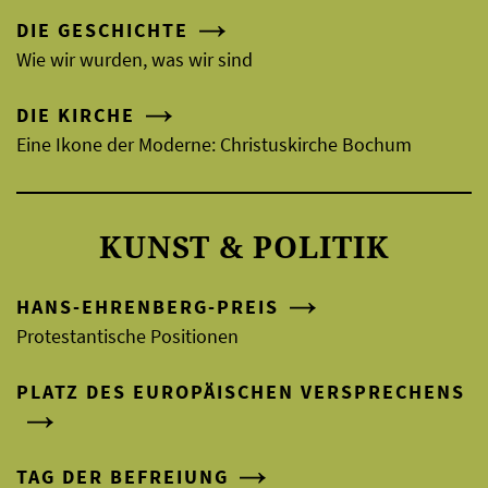
DIE GESCHICHTE
Wie wir wurden, was wir sind
DIE KIRCHE
Eine Ikone der Moderne: Christuskirche Bochum
KUNST & POLITIK
HANS-EHRENBERG-PREIS
Protestantische Positionen
PLATZ DES EUROPÄISCHEN VERSPRECHENS
TAG DER BEFREIUNG