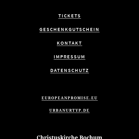
TICKETS
GESCHENKGUTSCHEIN
KONTAKT
IMPRESSUM
DATENSCHUTZ
EUROPEANPROMISE.EU
URBANURTYP.DE
Christuskirche Bochum