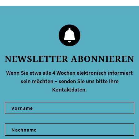
NEWSLETTER ABONNIEREN
Wenn Sie etwa alle 4 Wochen elektronisch informiert
sein möchten – senden Sie uns bitte Ihre
Kontaktdaten.