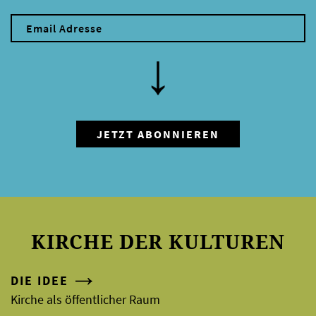
KIRCHE DER KULTUREN
DIE IDEE
Kirche als öffentlicher Raum