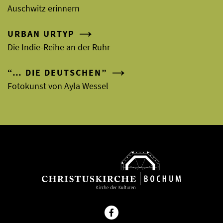
Auschwitz erinnern
URBAN URTYP
Die Indie-Reihe an der Ruhr
“… DIE DEUTSCHEN”
Fotokunst von Ayla Wessel
Facebook