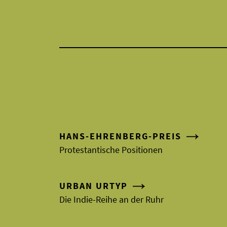
HANS-EHRENBERG-PREIS
Protestantische Positionen
URBAN URTYP
Die Indie-Reihe an der Ruhr