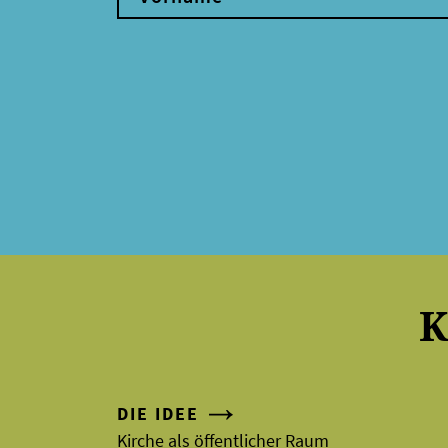
K
DIE IDEE
Kirche als öffentlicher Raum