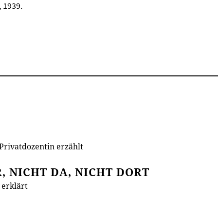
, 1939.
Privatdozentin erzählt
, NICHT DA, NICHT DORT
erklärt