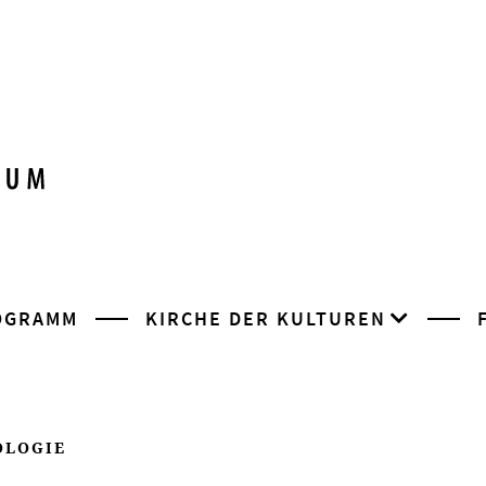
OGRAMM
KIRCHE DER KULTUREN
OLOGIE