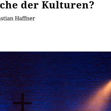
che der Kulturen?
stian Haffner