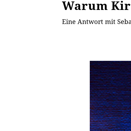
Warum Kir
Eine Antwort mit Seba