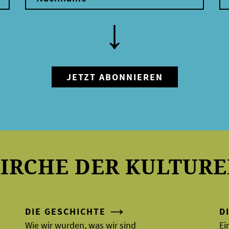
IRCHE DER KULTUR
DIE GESCHICHTE
D
Wie wir wurden, was wir sind
Ei