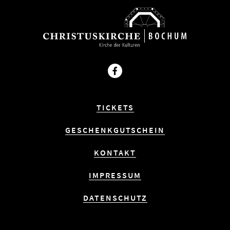
Facebook
TICKETS
GESCHENKGUTSCHEIN
KONTAKT
IMPRESSUM
DATENSCHUTZ