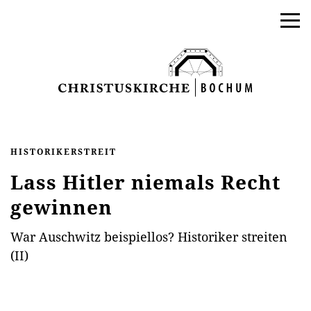
HISTORIKERSTREIT
Lass Hitler niemals Recht
gewinnen
War Auschwitz beispiellos? Historiker streiten
(II)