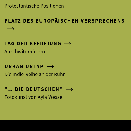
Protestantische Positionen
PLATZ DES EUROPÄISCHEN VERSPRECHENS
TAG DER BEFREIUNG
Auschwitz erinnern
URBAN URTYP
Die Indie-Reihe an der Ruhr
“… DIE DEUTSCHEN”
Fotokunst von Ayla Wessel