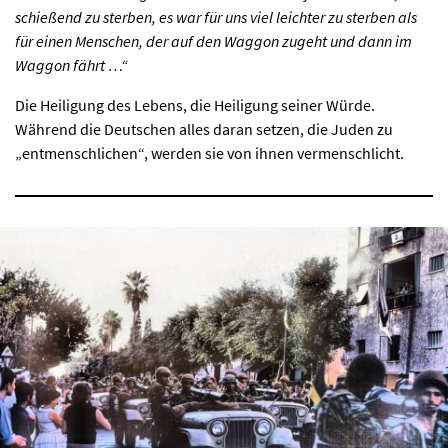
schießend zu sterben, es war für uns viel leichter zu sterben als
für einen Menschen, der auf den Waggon zugeht und dann im
Waggon fährt …“
Die Heiligung des Lebens, die Heiligung seiner Würde.
Während die Deutschen alles daran setzen, die Juden zu
„entmenschlichen“, werden sie von ihnen vermenschlicht.