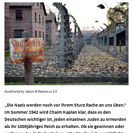
Auschwitz by Jason M Ramos cc 2.0
„Die Nazis werden noch vor ihrem Sturz Rache an uns üben.“
Im Sommer 1942 wird Chaim Kaplan klar, dass es den
Deutschen wichtiger ist, jeden einzelnen Juden zu ermorden
als ihr 1000jähriges Reich zu erhalten. Ob sie gewinnen oder