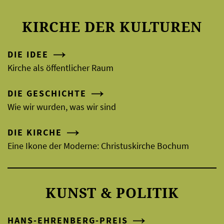
KIRCHE DER KULTUREN
DIE IDEE
Kirche als öffentlicher Raum
DIE GESCHICHTE
Wie wir wurden, was wir sind
DIE KIRCHE
Eine Ikone der Moderne: Christuskirche Bochum
KUNST & POLITIK
HANS-EHRENBERG-PREIS