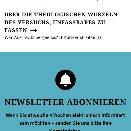
ÜBER DIE THEOLOGISCHEN WURZELN
DES VERSUCHS, UNFASSBARES ZU
FASSEN
War Auschwitz beispiellos? Historiker streiten (I)
NEWSLETTER ABONNIEREN
Wenn Sie etwa alle 4 Wochen elektronisch informiert
sein möchten – senden Sie uns bitte Ihre
Kontaktdaten.