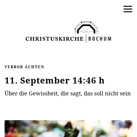
TERROR ÄCHTEN
11. September 14:46 h
Über die Gewissheit, die sagt, das soll nicht sein