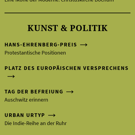
KUNST & POLITIK
HANS-EHRENBERG-PREIS
Protestantische Positionen
PLATZ DES EUROPÄISCHEN VERSPRECHENS
TAG DER BEFREIUNG
Auschwitz erinnern
URBAN URTYP
Die Indie-Reihe an der Ruhr