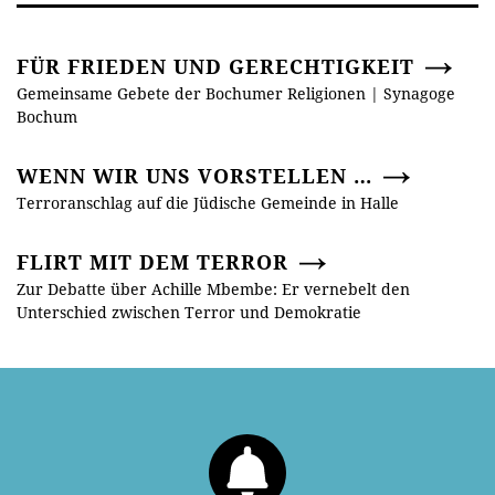
FÜR FRIEDEN UND GERECHTIGKEIT
Gemeinsame Gebete der Bochumer Religionen | Synagoge
Bochum
WENN WIR UNS VORSTELLEN …
Terroranschlag auf die Jüdische Gemeinde in Halle
FLIRT MIT DEM TERROR
Zur Debatte über Achille Mbembe: Er vernebelt den
Unterschied zwischen Terror und Demokratie