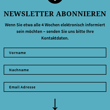
NEWSLETTER ABONNIEREN
Wenn Sie etwa alle 4 Wochen elektronisch informiert
sein möchten – senden Sie uns bitte Ihre
Kontaktdaten.