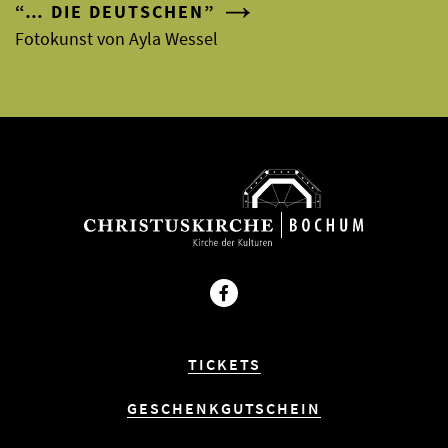
“… DIE DEUTSCHEN”
Fotokunst von Ayla Wessel
Facebook
TICKETS
GESCHENKGUTSCHEIN