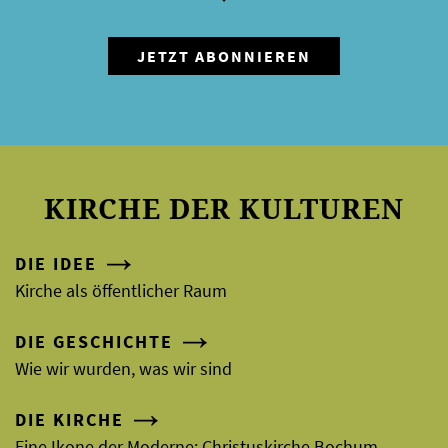
KIRCHE DER KULTUREN
DIE IDEE
Kirche als öffentlicher Raum
DIE GESCHICHTE
Wie wir wurden, was wir sind
DIE KIRCHE
Eine Ikone der Moderne: Christuskirche Bochum