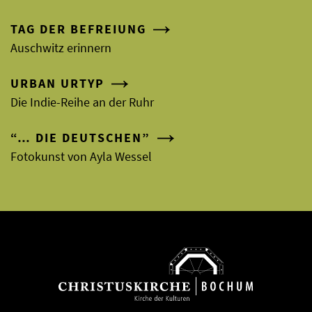
TAG DER BEFREIUNG
Auschwitz erinnern
URBAN URTYP
Die Indie-Reihe an der Ruhr
“… DIE DEUTSCHEN”
Fotokunst von Ayla Wessel