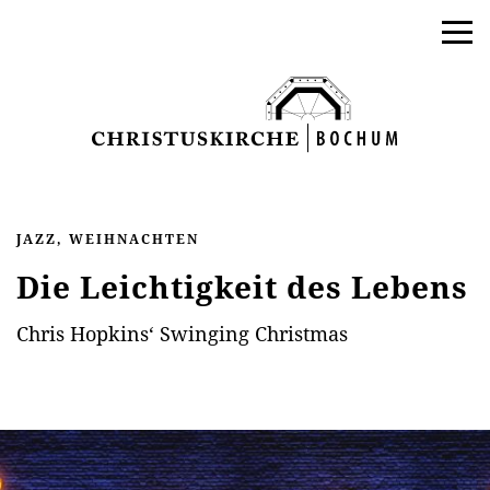
JAZZ, WEIHNACHTEN
Die Leichtigkeit des Lebens
Chris Hopkins‘ Swinging Christmas