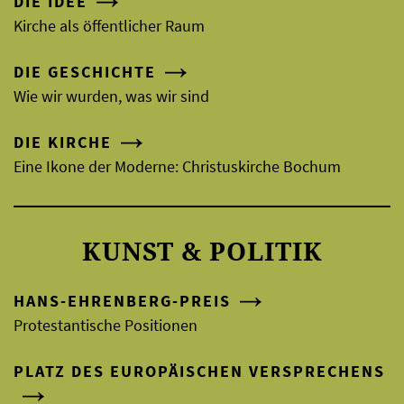
DIE IDEE
Kirche als öffentlicher Raum
DIE GESCHICHTE
Wie wir wurden, was wir sind
DIE KIRCHE
Eine Ikone der Moderne: Christuskirche Bochum
KUNST & POLITIK
HANS-EHRENBERG-PREIS
Protestantische Positionen
PLATZ DES EUROPÄISCHEN VERSPRECHENS