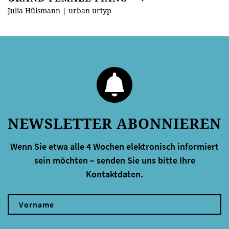
Julia Hülsmann | urban urtyp
NEWSLETTER ABONNIEREN
Wenn Sie etwa alle 4 Wochen elektronisch informiert
sein möchten – senden Sie uns bitte Ihre
Kontaktdaten.