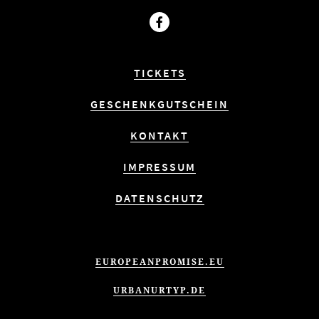
Facebook
TICKETS
GESCHENKGUTSCHEIN
KONTAKT
IMPRESSUM
DATENSCHUTZ
EUROPEANPROMISE.EU
URBANURTYP.DE