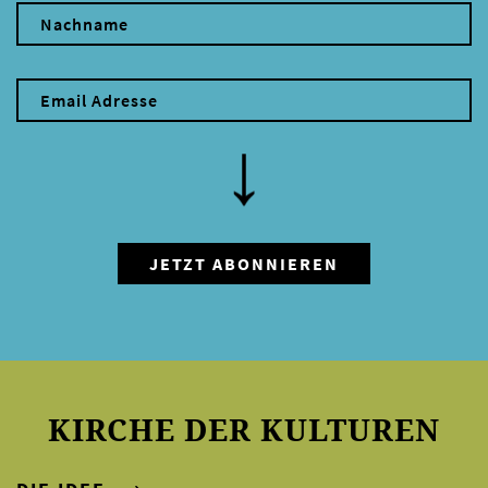
KIRCHE DER KULTUREN