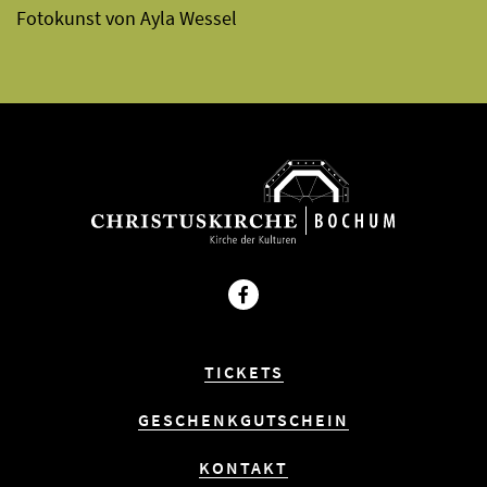
Fotokunst von Ayla Wessel
Facebook
TICKETS
GESCHENKGUTSCHEIN
KONTAKT