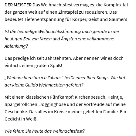
DER MEISTER Das Weihnachtsfest vermag es, die Komplexität
der ganzen Welt auf einen Zimtapfel zu reduzieren. Das
bedeutet Tiefenentspannung für Körper, Geist und Gaumen!
Ist die heimelige Weihnachtsstimmung auch gerade in der
heutigen Zeit von Krisen und Ängsten eine willkommene
Ablenkung?
Das predige ich seit Jahrzehnten. Aber nennen wir es doch
einfach: einen großen Spaß!
„Weihnachten bin ich Zuhaus“ heißt einer Ihrer Songs. Wie hat
der kleine Guildo Weihnachten gefeiert?
Mit einem klassischen Fünfkampf: Kirchenbesuch, Heintje,
Spargelröllchen, Jogginghose und der Vorfreude auf meine
Geschenke. Das alles im Kreise meiner geliebten Familie. Ein
Gedicht in Weiß!
Wie feiern Sie heute das Weihnachtsfest?