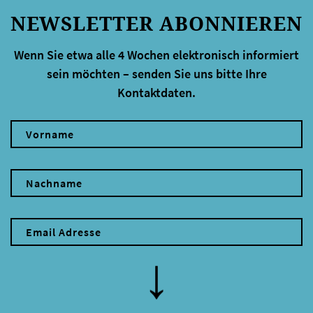
NEWSLETTER ABONNIEREN
Wenn Sie etwa alle 4 Wochen elektronisch informiert
sein möchten – senden Sie uns bitte Ihre
Kontaktdaten.