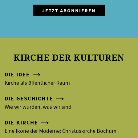
KIRCHE DER KULTUREN
DIE IDEE
Kirche als öffentlicher Raum
DIE GESCHICHTE
Wie wir wurden, was wir sind
DIE KIRCHE
Eine Ikone der Moderne: Christuskirche Bochum