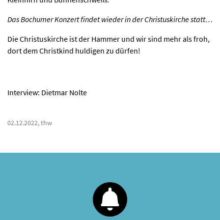
Das Bochumer Konzert findet wieder in der Christuskirche statt…
Die Christuskirche ist der Hammer und wir sind mehr als froh,
dort dem Christkind huldigen zu dürfen!
Interview: Dietmar Nolte
02.12.2022, thw