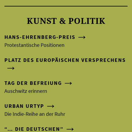
KUNST & POLITIK
HANS-EHRENBERG-PREIS
Protestantische Positionen
PLATZ DES EUROPÄISCHEN VERSPRECHENS
TAG DER BEFREIUNG
Auschwitz erinnern
URBAN URTYP
Die Indie-Reihe an der Ruhr
“… DIE DEUTSCHEN”