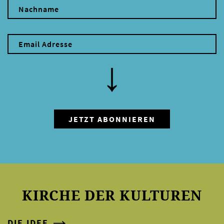
KIRCHE DER KULTUREN
DIE IDEE