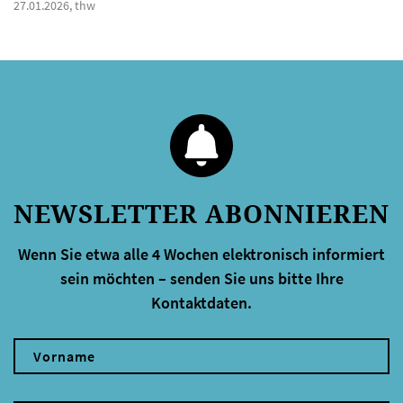
27.01.2026, thw
NEWSLETTER ABONNIEREN
Wenn Sie etwa alle 4 Wochen elektronisch informiert
sein möchten – senden Sie uns bitte Ihre
Kontaktdaten.