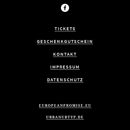
Facebook
TICKETS
GESCHENKGUTSCHEIN
KONTAKT
IMPRESSUM
DATENSCHUTZ
EUROPEANPROMISE.EU
URBANURTYP.DE