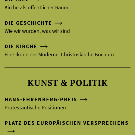
Kirche als öffentlicher Raum
DIE GESCHICHTE
Wie wir wurden, was wir sind
DIE KIRCHE
Eine Ikone der Moderne: Christuskirche Bochum
KUNST & POLITIK
HANS-EHRENBERG-PREIS
Protestantische Positionen
PLATZ DES EUROPÄISCHEN VERSPRECHENS