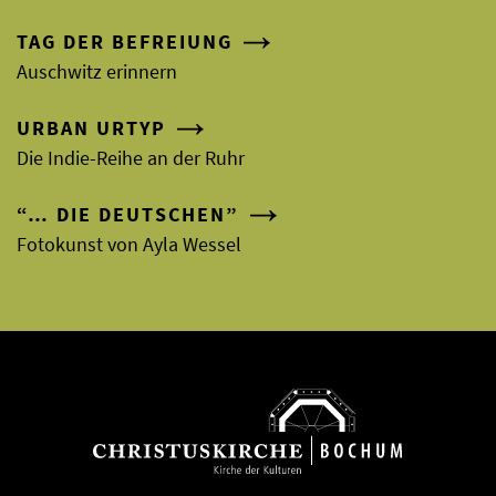
TAG DER BEFREIUNG
Auschwitz erinnern
URBAN URTYP
Die Indie-Reihe an der Ruhr
“… DIE DEUTSCHEN”
Fotokunst von Ayla Wessel