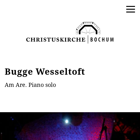
Bugge Wesseltoft
Am Are. Piano solo
AKTUELLES