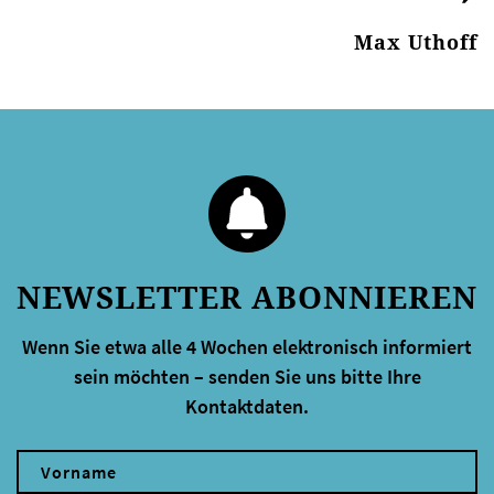
Max Uthoff
NEWSLETTER ABONNIEREN
Wenn Sie etwa alle 4 Wochen elektronisch informiert
sein möchten – senden Sie uns bitte Ihre
Kontaktdaten.