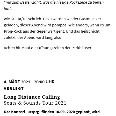
“mit zum Besten zählt, was die hiesige Rockszene zu bieten
hat”,
wie Guitar/DE schrieb. Dazu werden wieder Gastmusiker
geladen, dieser Abend wird pompös. Wie anders, wenn es um
Prog-Rock aus der Gegenwart geht. Und das heißt nicht
zuletzt, der Abend wird lang, also:
Achtet bitte auf die Öffnungszeiten der Parkhäuser!
4. MÄRZ 2021 - 20:00 UHR
VERLEGT
Long Distance Calling
Seats & Sounds Tour 2021
Das Konzert, ursprgl für den 10.09. 2020 geplant, wird