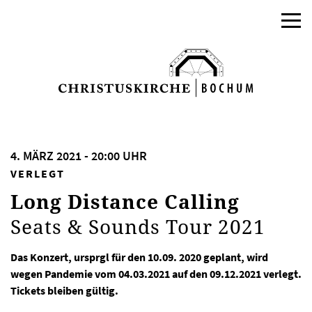
4. MÄRZ 2021 - 20:00 UHR
VERLEGT
Long Distance Calling
Seats & Sounds Tour 2021
Das Konzert, ursprgl für den 10.09. 2020 geplant, wird
wegen Pandemie vom 04.03.2021 auf den 09.12.2021 verlegt.
Tickets bleiben gültig.