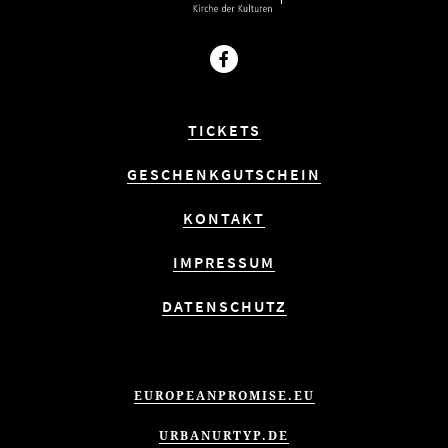
Facebook
TICKETS
GESCHENKGUTSCHEIN
KONTAKT
IMPRESSUM
DATENSCHUTZ
EUROPEANPROMISE.EU
URBANURTYP.DE