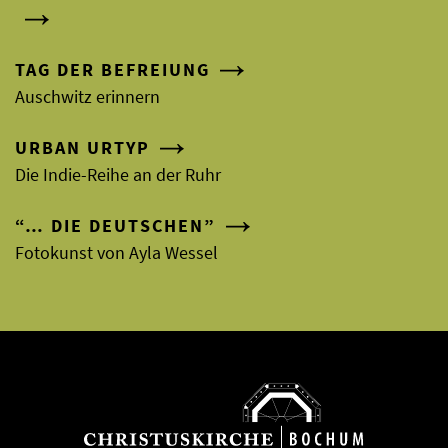
TAG DER BEFREIUNG
Auschwitz erinnern
URBAN URTYP
Die Indie-Reihe an der Ruhr
“… DIE DEUTSCHEN”
Fotokunst von Ayla Wessel