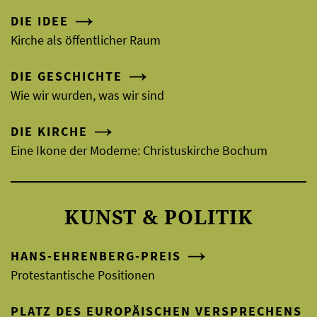
DIE IDEE
Kirche als öffentlicher Raum
DIE GESCHICHTE
Wie wir wurden, was wir sind
DIE KIRCHE
Eine Ikone der Moderne: Christuskirche Bochum
KUNST & POLITIK
HANS-EHRENBERG-PREIS
Protestantische Positionen
PLATZ DES EUROPÄISCHEN VERSPRECHENS