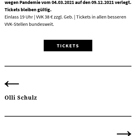
wegen Pandemie vom 04.03.2021 auf den 09.12.2021 verlegt.
Tickets bleiben gültig.
Einlass 19 Uhr | VVK 38 € zzgl. Geb. | Tickets in allen besseren
VVK-Stellen bundesweit.
TICKETS
Olli Schulz