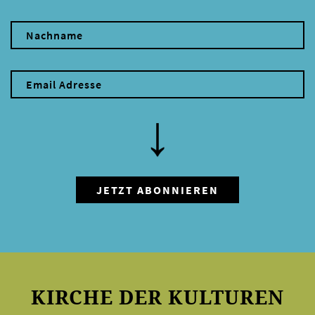
KIRCHE DER KULTUREN