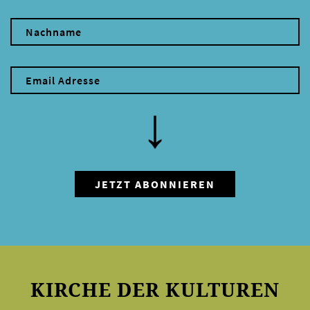
KIRCHE DER KULTUREN