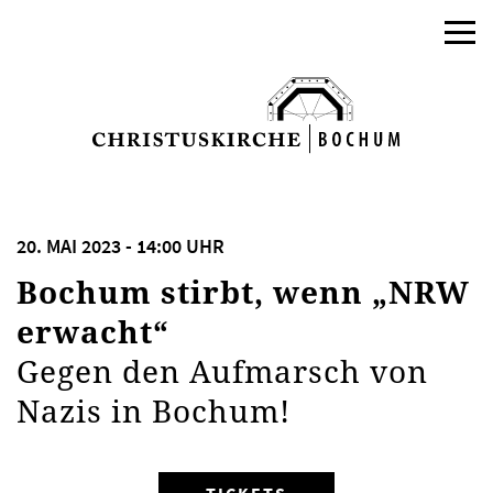
20. MAI 2023 - 14:00 UHR
Bochum stirbt, wenn „NRW
erwacht“
Gegen den Aufmarsch von
Nazis in Bochum!