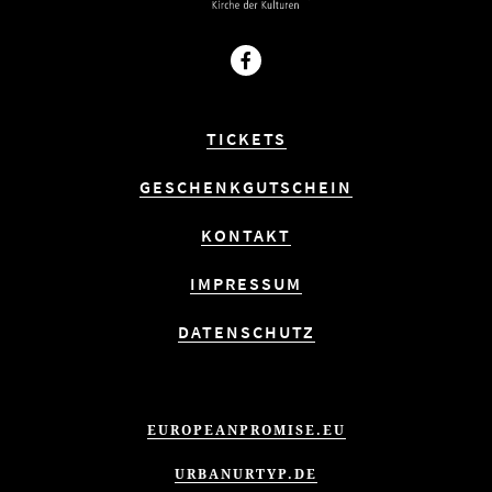
Facebook
TICKETS
GESCHENKGUTSCHEIN
KONTAKT
IMPRESSUM
DATENSCHUTZ
EUROPEANPROMISE.EU
URBANURTYP.DE