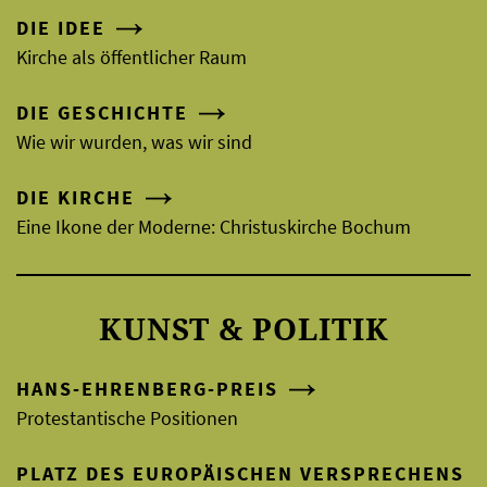
DIE IDEE
Kirche als öffentlicher Raum
DIE GESCHICHTE
Wie wir wurden, was wir sind
DIE KIRCHE
Eine Ikone der Moderne: Christuskirche Bochum
KUNST & POLITIK
HANS-EHRENBERG-PREIS
Protestantische Positionen
PLATZ DES EUROPÄISCHEN VERSPRECHENS