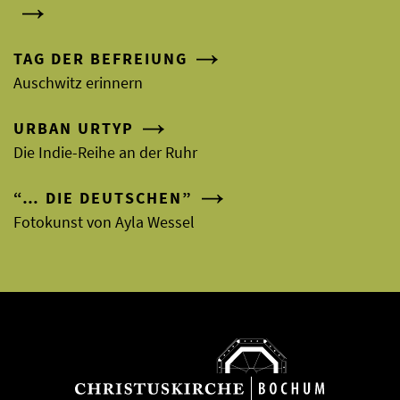
TAG DER BEFREIUNG
Auschwitz erinnern
URBAN URTYP
Die Indie-Reihe an der Ruhr
“… DIE DEUTSCHEN”
Fotokunst von Ayla Wessel