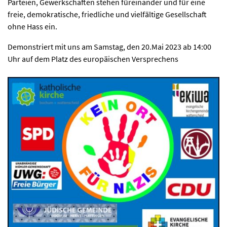
Parteien, Gewerkschaften stehen füreinander und für eine
freie, demokratische, friedliche und vielfältige Gesellschaft
ohne Hass ein.
Demonstriert mit uns am Samstag, den 20.Mai 2023 ab 14:00
Uhr auf dem Platz des europäischen Versprechens