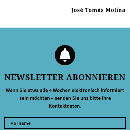
José Tomás Molina
NEWSLETTER ABONNIEREN
Wenn Sie etwa alle 4 Wochen elektronisch informiert
sein möchten – senden Sie uns bitte Ihre
Kontaktdaten.