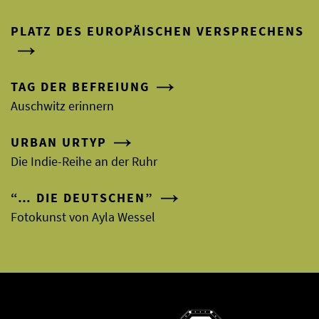
PLATZ DES EUROPÄISCHEN VERSPRECHENS
TAG DER BEFREIUNG
Auschwitz erinnern
URBAN URTYP
Die Indie-Reihe an der Ruhr
“… DIE DEUTSCHEN”
Fotokunst von Ayla Wessel