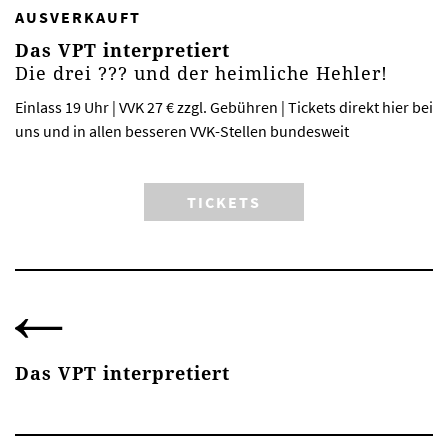
AUSVERKAUFT
Das VPT interpretiert
Die drei ??? und der heimliche Hehler!
Einlass 19 Uhr | VVK 27 € zzgl. Gebühren | Tickets direkt hier bei
uns und in allen besseren VVK-Stellen bundesweit
TICKETS
Das VPT interpretiert