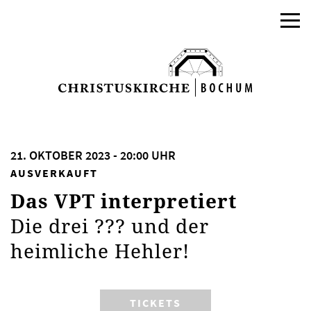
21. OKTOBER 2023 - 20:00 UHR
AUSVERKAUFT
Das VPT interpretiert
Die drei ??? und der
heimliche Hehler!
TICKETS