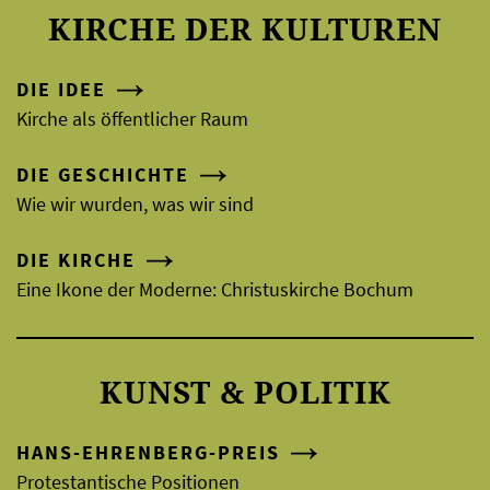
KIRCHE DER KULTUREN
DIE IDEE
Kirche als öffentlicher Raum
DIE GESCHICHTE
Wie wir wurden, was wir sind
DIE KIRCHE
Eine Ikone der Moderne: Christuskirche Bochum
KUNST & POLITIK
HANS-EHRENBERG-PREIS
Protestantische Positionen