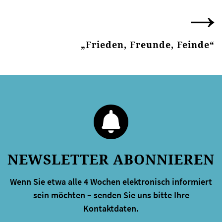
„Frieden, Freunde, Feinde“
NEWSLETTER ABONNIEREN
Wenn Sie etwa alle 4 Wochen elektronisch informiert
sein möchten – senden Sie uns bitte Ihre
Kontaktdaten.