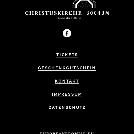
Facebook
TICKETS
GESCHENKGUTSCHEIN
KONTAKT
IMPRESSUM
DATENSCHUTZ
EUROPEANPROMISE.EU