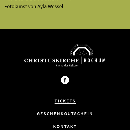
Fotokunst von Ayla Wessel
Facebook
TICKETS
GESCHENKGUTSCHEIN
KONTAKT