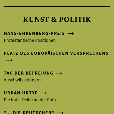
KUNST & POLITIK
HANS-EHRENBERG-PREIS
Protestantische Positionen
PLATZ DES EUROPÄISCHEN VERSPRECHENS
TAG DER BEFREIUNG
Auschwitz erinnern
URBAN URTYP
Die Indie-Reihe an der Ruhr
“… DIE DEUTSCHEN”