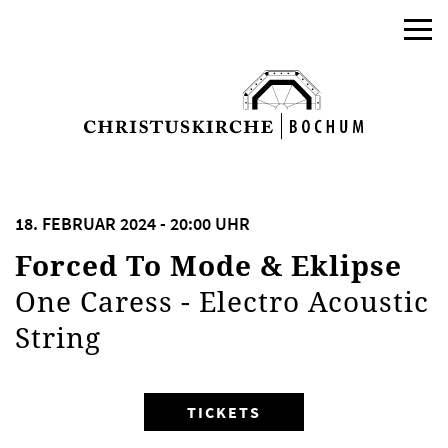
18. FEBRUAR 2024 - 20:00 UHR
Forced To Mode & Eklipse
One Caress - Electro Acoustic
String
TICKETS