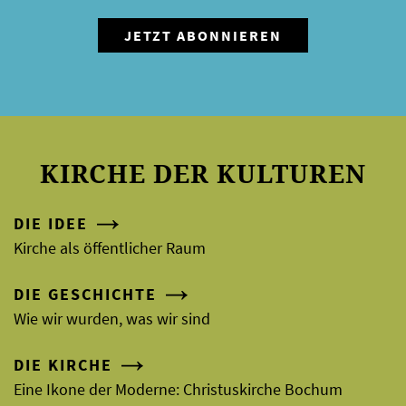
KIRCHE DER KULTUREN
DIE IDEE
Kirche als öffentlicher Raum
DIE GESCHICHTE
Wie wir wurden, was wir sind
DIE KIRCHE
Eine Ikone der Moderne: Christuskirche Bochum