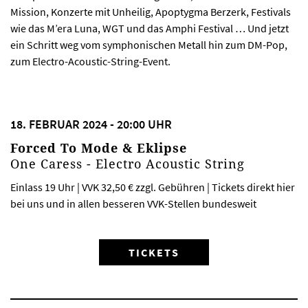
Mission, Konzerte mit Unheilig, Apoptygma Berzerk, Festivals
wie das M’era Luna, WGT und das Amphi Festival … Und jetzt
ein Schritt weg vom symphonischen Metall hin zum DM-Pop,
zum Electro-Acoustic-String-Event.
18. FEBRUAR 2024 - 20:00 UHR
Forced To Mode & Eklipse
One Caress - Electro Acoustic String
Einlass 19 Uhr | VVK 32,50 € zzgl. Gebühren | Tickets direkt hier
bei uns und in allen besseren VVK-Stellen bundesweit
TICKETS