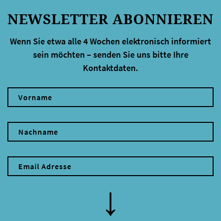
NEWSLETTER ABONNIEREN
Wenn Sie etwa alle 4 Wochen elektronisch informiert
sein möchten – senden Sie uns bitte Ihre
Kontaktdaten.