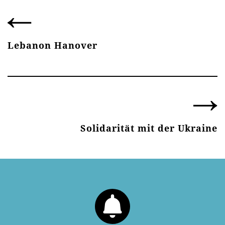
Lebanon Hanover
Solidarität mit der Ukraine