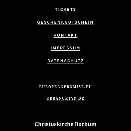
TICKETS
GESCHENKGUTSCHEIN
KONTAKT
IMPRESSUM
DATENSCHUTZ
EUROPEANPROMISE.EU
URBANURTYP.DE
Christuskirche Bochum