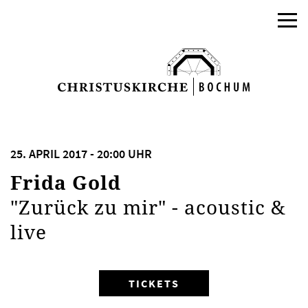
25. APRIL 2017 - 20:00 UHR
Frida Gold
"Zurück zu mir" - acoustic &
live
TICKETS