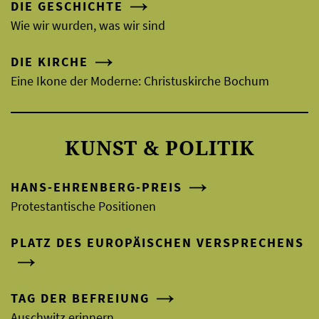
DIE GESCHICHTE
Wie wir wurden, was wir sind
DIE KIRCHE
Eine Ikone der Moderne: Christuskirche Bochum
KUNST & POLITIK
HANS-EHRENBERG-PREIS
Protestantische Positionen
PLATZ DES EUROPÄISCHEN VERSPRECHENS
TAG DER BEFREIUNG
Auschwitz erinnern