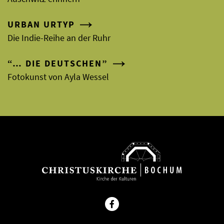
URBAN URTYP
Die Indie-Reihe an der Ruhr
“… DIE DEUTSCHEN”
Fotokunst von Ayla Wessel
Facebook