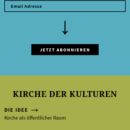
KIRCHE DER KULTUREN
DIE IDEE
Kirche als öffentlicher Raum