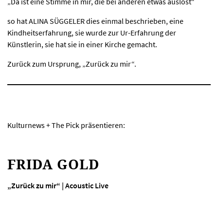
„Da ist eine Stimme in mir, die bei anderen etwas auslöst“
so hat ALINA SÜGGELER dies einmal beschrieben, eine
Kindheitserfahrung, sie wurde zur Ur-Erfahrung der
Künstlerin, sie hat sie in einer Kirche gemacht.
Zurück zum Ursprung, „Zurück zu mir“.
Kulturnews + The Pick präsentieren:
FRIDA GOLD
„Zurück zu mir“ | Acoustic Live