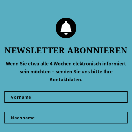
NEWSLETTER ABONNIEREN
Wenn Sie etwa alle 4 Wochen elektronisch informiert
sein möchten – senden Sie uns bitte Ihre
Kontaktdaten.