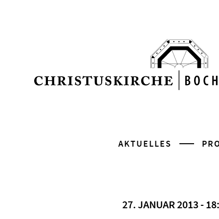
AKTUELLES
PR
27. JANUAR 2013 - 1