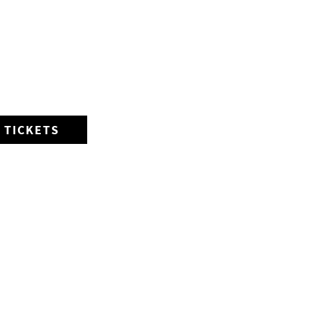
TICKETS