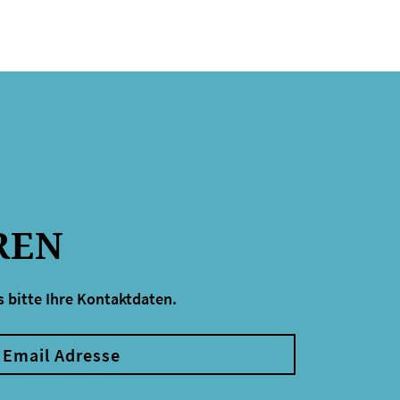
REN
 bitte Ihre Kontaktdaten.