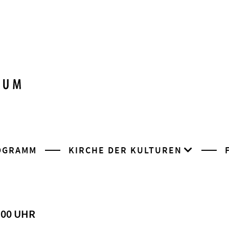
OGRAMM
KIRCHE DER KULTUREN
8:00 UHR