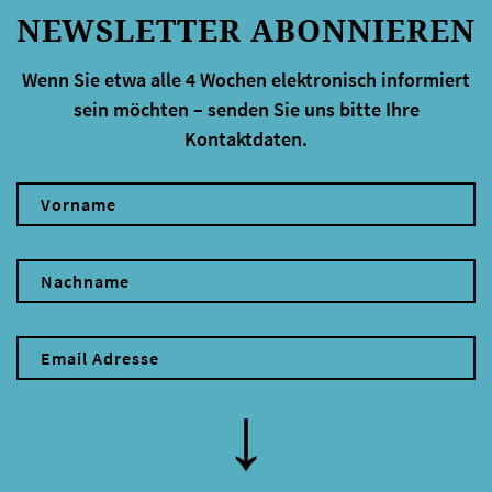
NEWSLETTER ABONNIEREN
Wenn Sie etwa alle 4 Wochen elektronisch informiert
sein möchten – senden Sie uns bitte Ihre
Kontaktdaten.