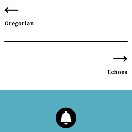
Gregorian
Echoes