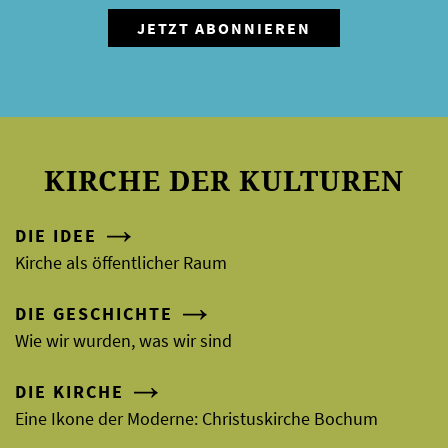
KIRCHE DER KULTUREN
DIE IDEE
Kirche als öffentlicher Raum
DIE GESCHICHTE
Wie wir wurden, was wir sind
DIE KIRCHE
Eine Ikone der Moderne: Christuskirche Bochum