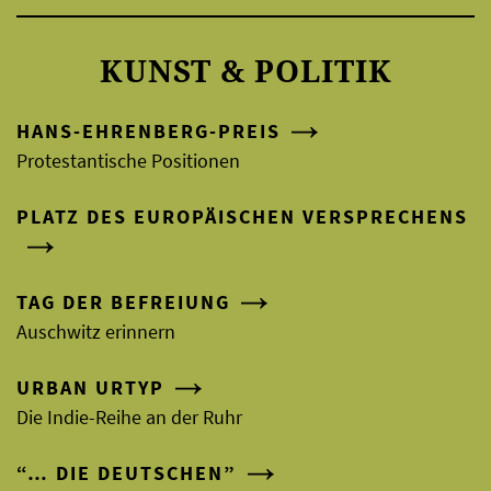
KUNST & POLITIK
HANS-EHRENBERG-PREIS
Protestantische Positionen
PLATZ DES EUROPÄISCHEN VERSPRECHENS
TAG DER BEFREIUNG
Auschwitz erinnern
URBAN URTYP
Die Indie-Reihe an der Ruhr
“… DIE DEUTSCHEN”