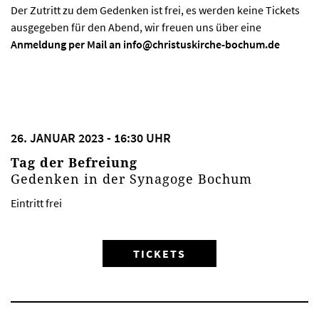
Der Zutritt zu dem Gedenken ist frei, es werden keine Tickets
ausgegeben für den Abend, wir freuen uns über eine
Anmeldung per Mail an info@christuskirche-bochum.de
26. JANUAR 2023 - 16:30 UHR
Tag der Befreiung
Gedenken in der Synagoge Bochum
Eintritt frei
TICKETS