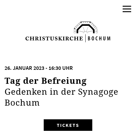
26. JANUAR 2023 - 16:30 UHR
Tag der Befreiung
Gedenken in der Synagoge
Bochum
TICKETS