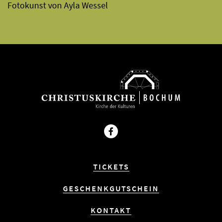
Fotokunst von Ayla Wessel
Facebook
TICKETS
GESCHENKGUTSCHEIN
KONTAKT