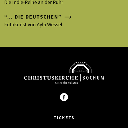
Die Indie-Reihe an der Ruhr
“… DIE DEUTSCHEN”
Fotokunst von Ayla Wessel
Facebook
TICKETS