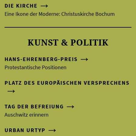
DIE KIRCHE
Eine Ikone der Moderne: Christuskirche Bochum
KUNST & POLITIK
HANS-EHRENBERG-PREIS
Protestantische Positionen
PLATZ DES EUROPÄISCHEN VERSPRECHENS
TAG DER BEFREIUNG
Auschwitz erinnern
URBAN URTYP