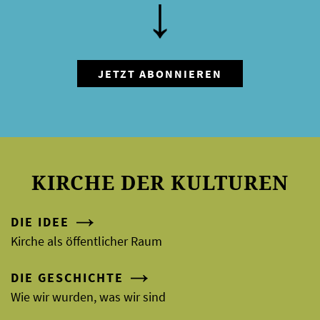
KIRCHE DER KULTUREN
DIE IDEE
Kirche als öffentlicher Raum
DIE GESCHICHTE
Wie wir wurden, was wir sind