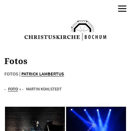
Fotos
FOTOS |
PATRICK LAMBERTUS
FOTO
»
MARTIN KOHLSTEDT