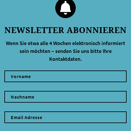
NEWSLETTER ABONNIEREN
Wenn Sie etwa alle 4 Wochen elektronisch informiert
sein möchten – senden Sie uns bitte Ihre
Kontaktdaten.