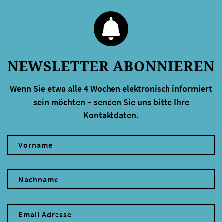
NEWSLETTER ABONNIEREN
Wenn Sie etwa alle 4 Wochen elektronisch informiert
sein möchten – senden Sie uns bitte Ihre
Kontaktdaten.