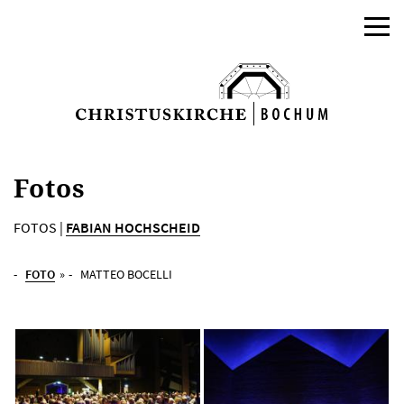
Fotos
FOTOS |
FABIAN HOCHSCHEID
FOTO
»
MATTEO BOCELLI
AKTUELLES