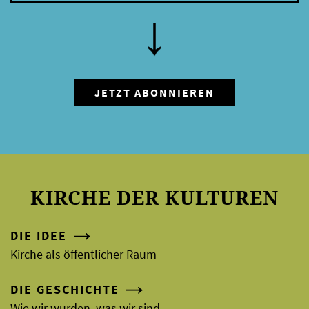
KIRCHE DER KULTUREN
DIE IDEE
Kirche als öffentlicher Raum
DIE GESCHICHTE
Wie wir wurden, was wir sind