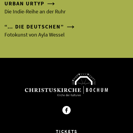
URBAN URTYP
Die Indie-Reihe an der Ruhr
“… DIE DEUTSCHEN”
Fotokunst von Ayla Wessel
Facebook
TICKETS