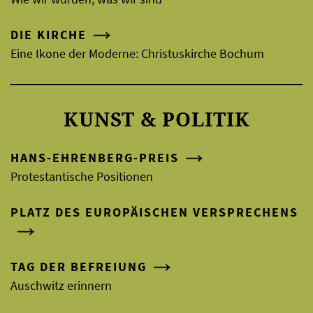
DIE KIRCHE
Eine Ikone der Moderne: Christuskirche Bochum
KUNST & POLITIK
HANS-EHRENBERG-PREIS
Protestantische Positionen
PLATZ DES EUROPÄISCHEN VERSPRECHENS
TAG DER BEFREIUNG
Auschwitz erinnern