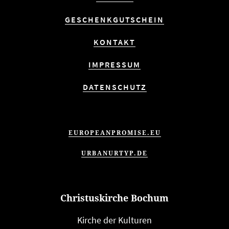
GESCHENKGUTSCHEIN
KONTAKT
IMPRESSUM
DATENSCHUTZ
EUROPEANPROMISE.EU
URBANURTYP.DE
Christuskirche Bochum
Kirche der Kulturen