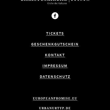
Facebook
TICKETS
GESCHENKGUTSCHEIN
KONTAKT
IMPRESSUM
DATENSCHUTZ
EUROPEANPROMISE.EU
URBANURTYP.DE