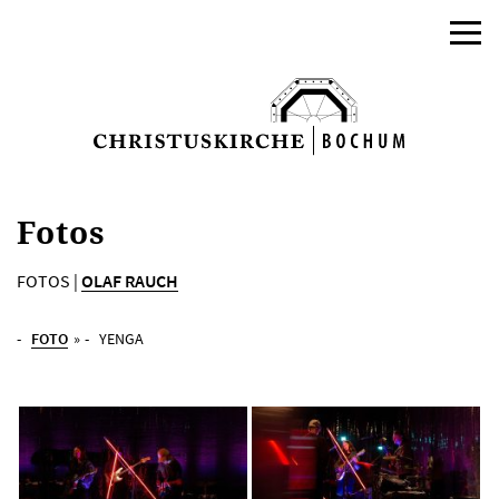
Fotos
FOTOS |
OLAF RAUCH
FOTO
»
YENGA
AKTUELLES