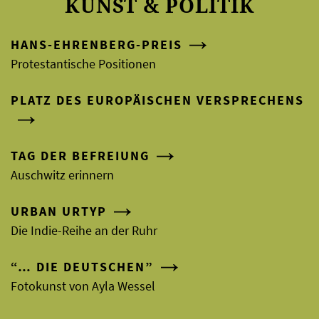
KUNST & POLITIK
HANS-EHRENBERG-PREIS
Protestantische Positionen
PLATZ DES EUROPÄISCHEN VERSPRECHENS
TAG DER BEFREIUNG
Auschwitz erinnern
URBAN URTYP
Die Indie-Reihe an der Ruhr
“… DIE DEUTSCHEN”
Fotokunst von Ayla Wessel