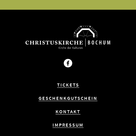
Facebook
TICKETS
GESCHENKGUTSCHEIN
KONTAKT
IMPRESSUM