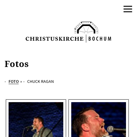
Fotos
FOTO
»
CHUCK RAGAN
AKTUELLES
PROGRAMM