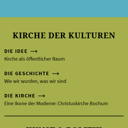
KIRCHE DER KULTUREN
DIE IDEE
Kirche als öffentlicher Raum
DIE GESCHICHTE
Wie wir wurden, was wir sind
DIE KIRCHE
Eine Ikone der Moderne: Christuskirche Bochum