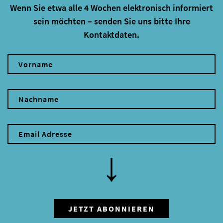
Wenn Sie etwa alle 4 Wochen elektronisch informiert
sein möchten – senden Sie uns bitte Ihre
Kontaktdaten.