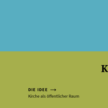
K
DIE IDEE
Kirche als öffentlicher Raum