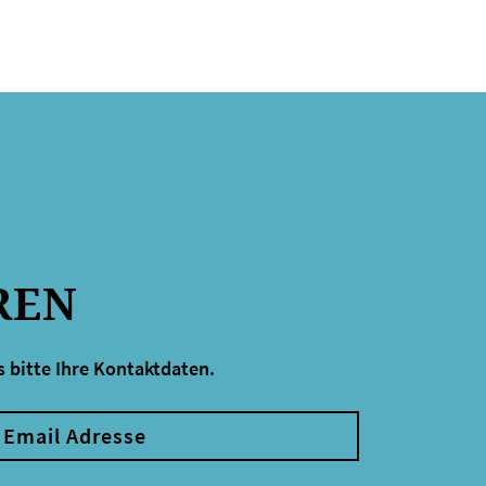
REN
 bitte Ihre Kontaktdaten.