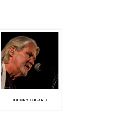
JOHNNY LOGAN 2