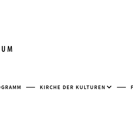
OGRAMM
KIRCHE DER KULTUREN