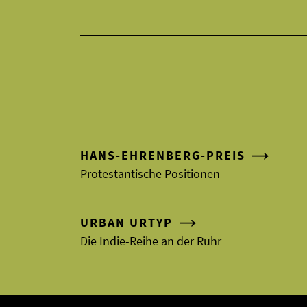
HANS-EHRENBERG-PREIS
Protestantische Positionen
URBAN URTYP
Die Indie-Reihe an der Ruhr