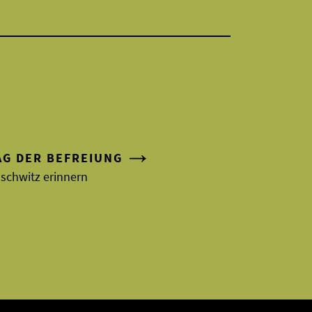
AG DER BEFREIUNG
schwitz erinnern