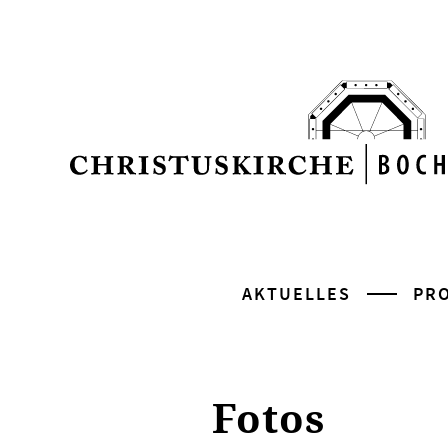
AKTUELLES
PR
Fotos