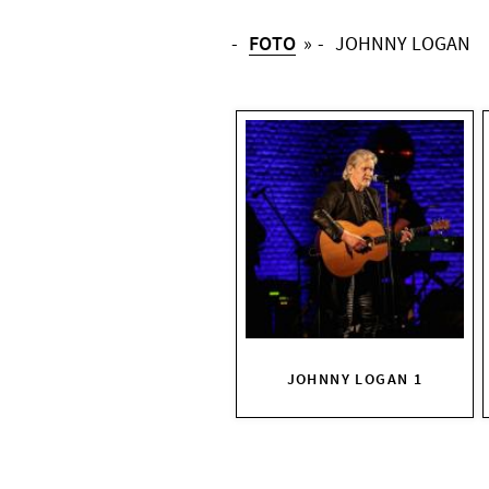
FOTO
»
JOHNNY LOGAN
JOHNNY LOGAN 1