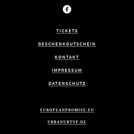
Facebook
TICKETS
GESCHENKGUTSCHEIN
KONTAKT
IMPRESSUM
DATENSCHUTZ
EUROPEANPROMISE.EU
URBANURTYP.DE