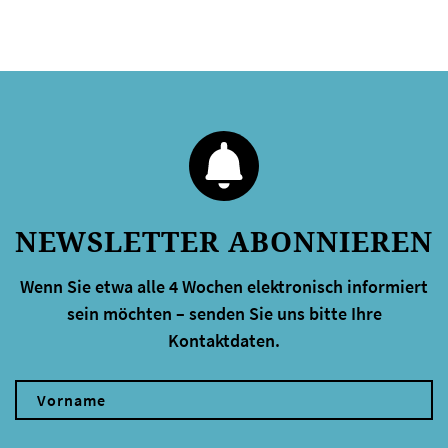
NEWSLETTER ABONNIEREN
Wenn Sie etwa alle 4 Wochen elektronisch informiert
sein möchten – senden Sie uns bitte Ihre
Kontaktdaten.