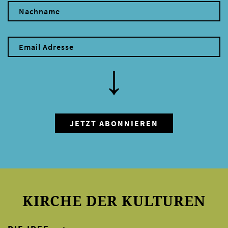
KIRCHE DER KULTUREN