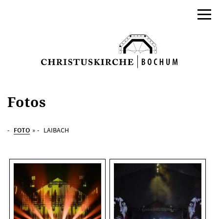
Fotos
FOTO
»
LAIBACH
AKTUELLES
PROGRAMM