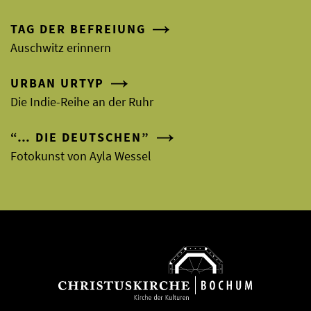
TAG DER BEFREIUNG
Auschwitz erinnern
URBAN URTYP
Die Indie-Reihe an der Ruhr
“… DIE DEUTSCHEN”
Fotokunst von Ayla Wessel