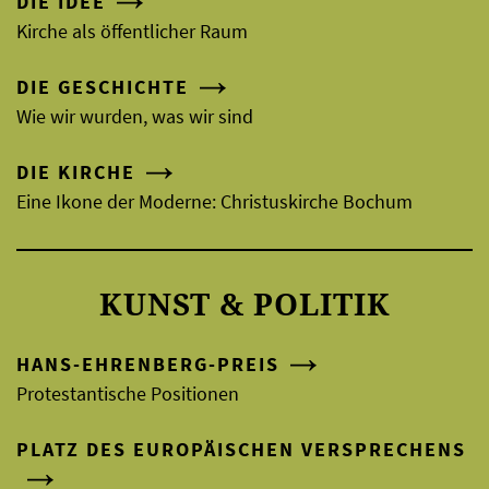
DIE IDEE
Kirche als öffentlicher Raum
DIE GESCHICHTE
Wie wir wurden, was wir sind
DIE KIRCHE
Eine Ikone der Moderne: Christuskirche Bochum
KUNST & POLITIK
HANS-EHRENBERG-PREIS
Protestantische Positionen
PLATZ DES EUROPÄISCHEN VERSPRECHENS