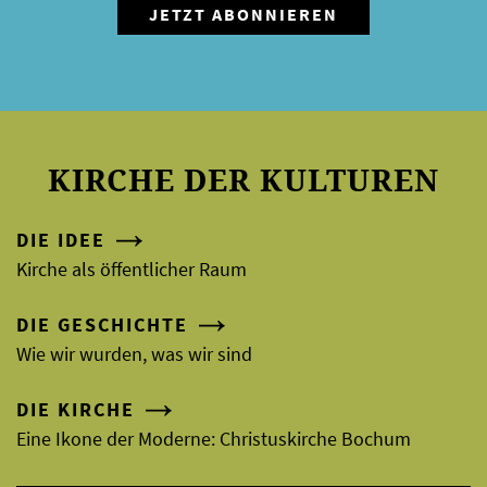
KIRCHE DER KULTUREN
DIE IDEE
Kirche als öffentlicher Raum
DIE GESCHICHTE
Wie wir wurden, was wir sind
DIE KIRCHE
Eine Ikone der Moderne: Christuskirche Bochum