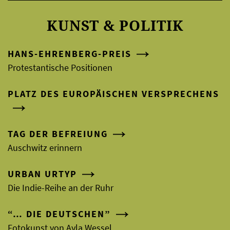
KUNST & POLITIK
HANS-EHRENBERG-PREIS
Protestantische Positionen
PLATZ DES EUROPÄISCHEN VERSPRECHENS
TAG DER BEFREIUNG
Auschwitz erinnern
URBAN URTYP
Die Indie-Reihe an der Ruhr
“… DIE DEUTSCHEN”
Fotokunst von Ayla Wessel