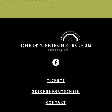
Facebook
TICKETS
GESCHENKGUTSCHEIN
KONTAKT