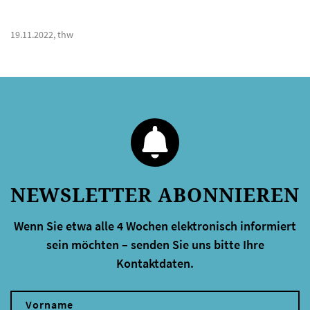
19.11.2022, thw
NEWSLETTER ABONNIEREN
Wenn Sie etwa alle 4 Wochen elektronisch informiert
sein möchten – senden Sie uns bitte Ihre
Kontaktdaten.