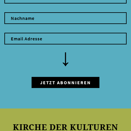
KIRCHE DER KULTUREN