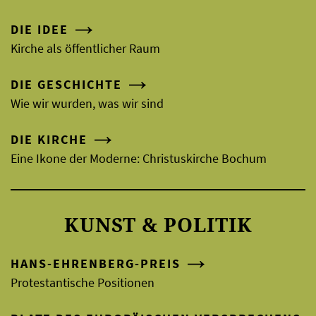
DIE IDEE
Kirche als öffentlicher Raum
DIE GESCHICHTE
Wie wir wurden, was wir sind
DIE KIRCHE
Eine Ikone der Moderne: Christuskirche Bochum
KUNST & POLITIK
HANS-EHRENBERG-PREIS
Protestantische Positionen