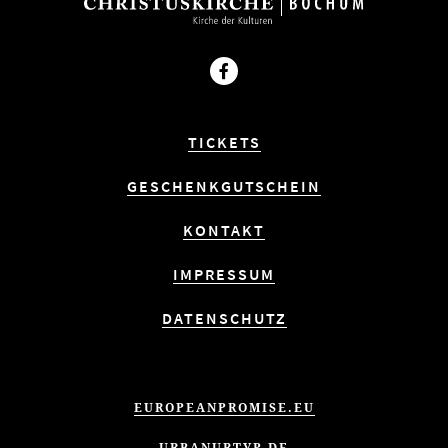
Facebook
TICKETS
GESCHENKGUTSCHEIN
KONTAKT
IMPRESSUM
DATENSCHUTZ
EUROPEANPROMISE.EU
URBANURTYP.DE