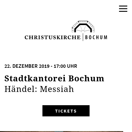
22. DEZEMBER 2019 - 17:00 UHR
Stadtkantorei Bochum
Händel: Messiah
TICKETS