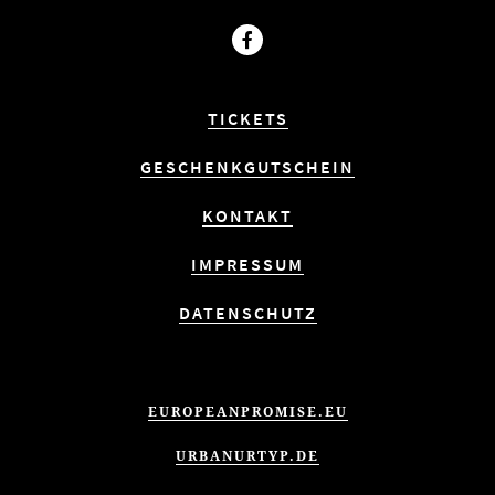
Facebook
TICKETS
GESCHENKGUTSCHEIN
KONTAKT
IMPRESSUM
DATENSCHUTZ
EUROPEANPROMISE.EU
URBANURTYP.DE