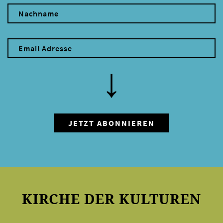
KIRCHE DER KULTUREN