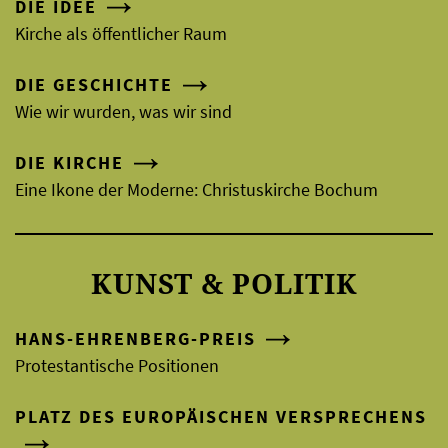
DIE IDEE
Kirche als öffentlicher Raum
DIE GESCHICHTE
Wie wir wurden, was wir sind
DIE KIRCHE
Eine Ikone der Moderne: Christuskirche Bochum
KUNST & POLITIK
HANS-EHRENBERG-PREIS
Protestantische Positionen
PLATZ DES EUROPÄISCHEN VERSPRECHENS