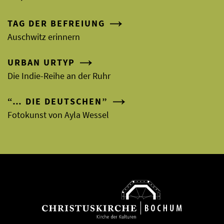
TAG DER BEFREIUNG
Auschwitz erinnern
URBAN URTYP
Die Indie-Reihe an der Ruhr
“… DIE DEUTSCHEN”
Fotokunst von Ayla Wessel