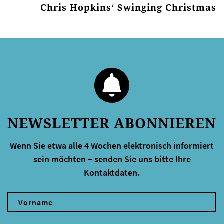
Chris Hopkins‘ Swinging Christmas
NEWSLETTER ABONNIEREN
Wenn Sie etwa alle 4 Wochen elektronisch informiert
sein möchten – senden Sie uns bitte Ihre
Kontaktdaten.