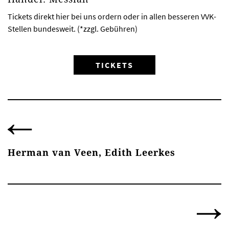
Tickets direkt hier bei uns ordern oder in allen besseren VVK-
Stellen bundesweit. (*zzgl. Gebühren)
TICKETS
Herman van Veen, Edith Leerkes