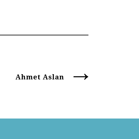
Ahmet Aslan