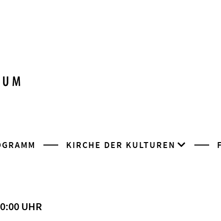
OGRAMM
KIRCHE DER KULTUREN
20:00 UHR