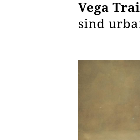
Vega Trai
sind urba