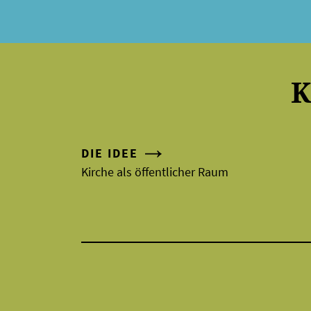
K
DIE IDEE
Kirche als öffentlicher Raum