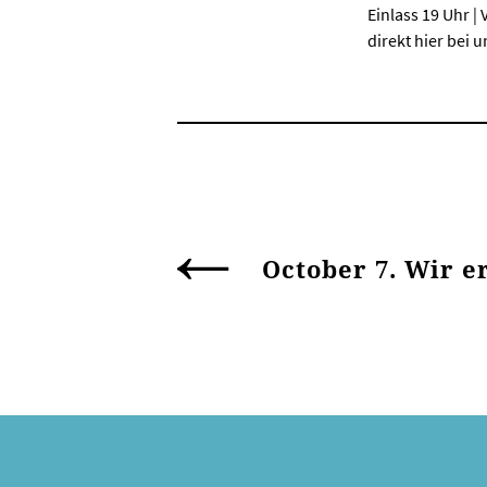
Einlass 19 Uhr | 
direkt hier bei 
October 7. Wir e