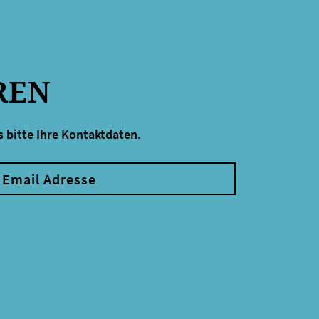
REN
 bitte Ihre Kontaktdaten.